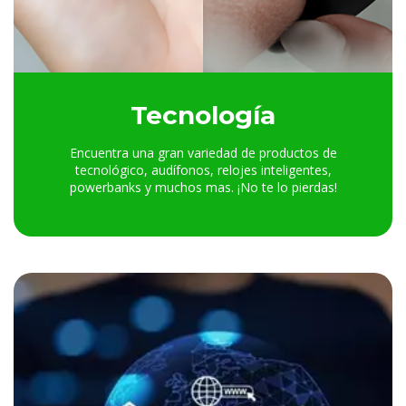
Tecnología
Encuentra una gran variedad de productos de
tecnológico, audífonos, relojes inteligentes,
powerbanks y muchos mas. ¡No te lo pierdas!