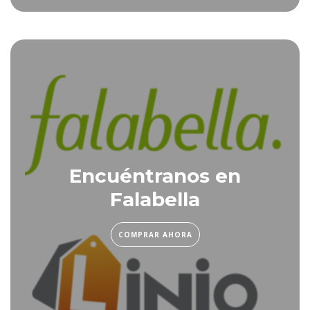
Encuéntranos en
Falabella
COMPRAR AHORA