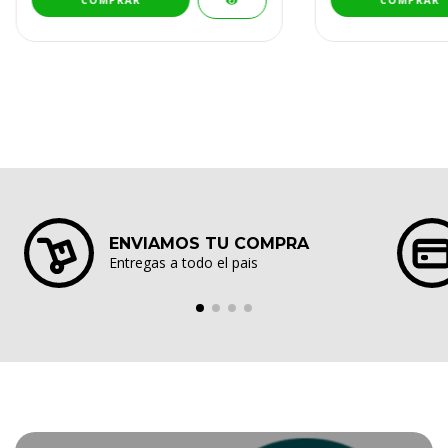
ENVIAMOS TU COMPRA
Entregas a todo el pais