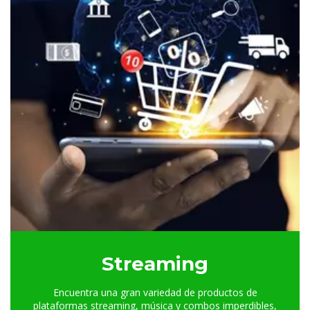
Streaming
Encuentra una gran variedad de productos de
plataformas streaming, música y combos imperdibles,