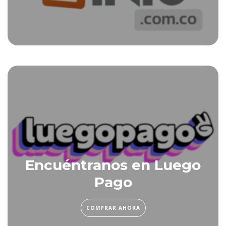
Encuéntranos en Luego
Pago
COMPRAR AHORA