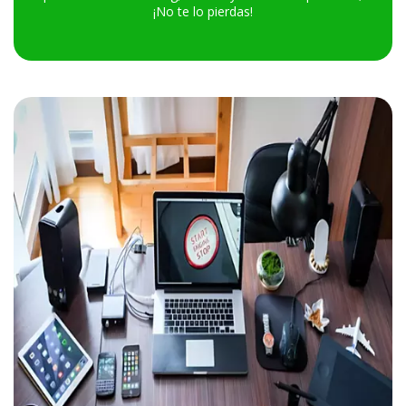
¡No te lo pierdas!