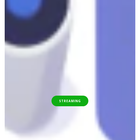
STREAMING