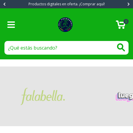
Productos digitales en oferta. ¡Comprar aquí!
0