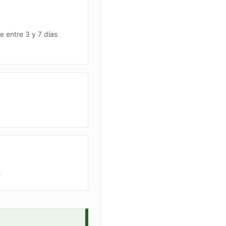
e entre 3 y 7 días
.