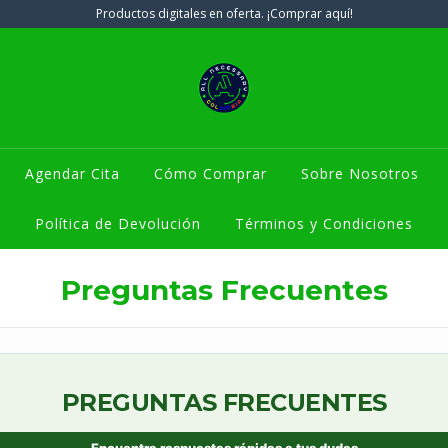
Productos digitales en oferta. ¡Comprar aquí!
Agendar Cita
Cómo Comprar
Sobre Nosotros
Política de Devolución
Términos y Condiciones
Preguntas Frecuentes
PREGUNTAS FRECUENTES