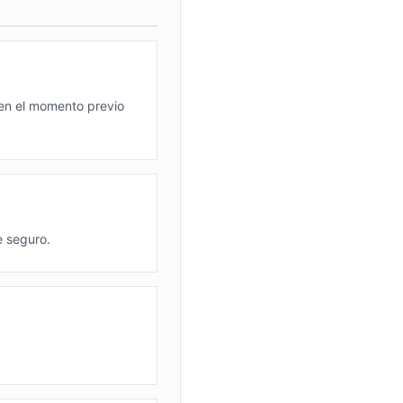
 en el momento previo
e seguro.