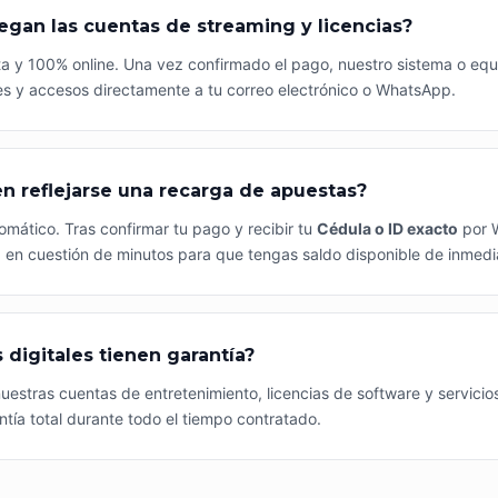
egan las cuentas de streaming y licencias?
a y 100% online. Una vez confirmado el pago, nuestro sistema o equ
es y accesos directamente a tu correo electrónico o WhatsApp.
en reflejarse una recarga de apuestas?
omático. Tras confirmar tu pago y recibir tu
Cédula o ID exacto
por 
en cuestión de minutos para que tengas saldo disponible de inmedia
s digitales tienen garantía?
uestras cuentas de entretenimiento, licencias de software y servicio
ntía total durante todo el tiempo contratado.