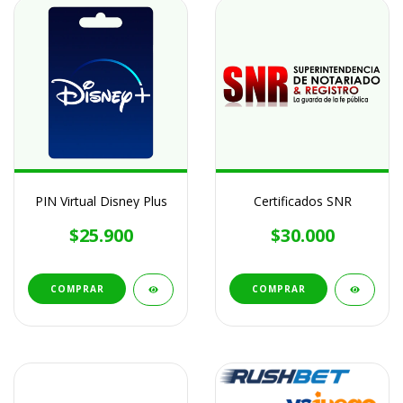
PIN Virtual Disney Plus
Certificados SNR
$25.900
$30.000
COMPRAR