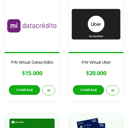
PIN Virtual Datacrédito
PIN Virtual Uber
$15.000
$20.000
COMPRAR
COMPRAR