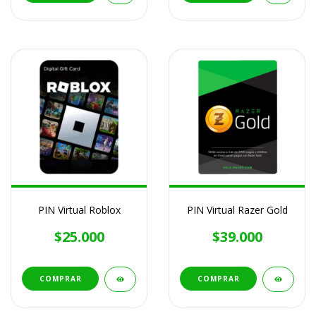
PIN Virtual Roblox
PIN Virtual Razer Gold
$25.000
$39.000
COMPRAR
COMPRAR