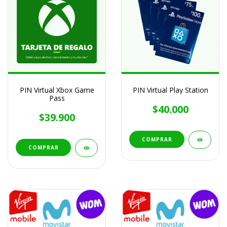
PIN Virtual Xbox Game
PIN Virtual Play Station
Pass
$40.000
$39.900
COMPRAR
COMPRAR