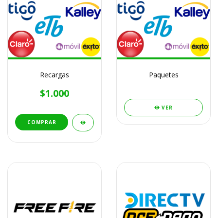
Recargas
Paquetes
$1.000
VER
COMPRAR