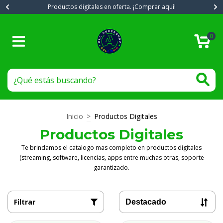
Productos digitales en oferta. ¡Comprar aquí!
0
Inicio
>
Productos Digitales
Productos Digitales
Te brindamos el catalogo mas completo en productos digitales
(streaming, software, licencias, apps entre muchas otras, soporte
garantizado.
Filtrar