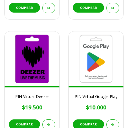
COMPRAR
COMPRAR
PIN Virtual Deezer
PIN Virtual Google Play
$19.500
$10.000
COMPRAR
COMPRAR