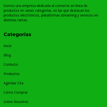
Somos una empresa dedicada al comercio en linea de
productos en varias categorías, en las que destacan los
productos electrónicos, plataformas streaming y servicios en
distintas ramas.
Categorías
Inicio
Blog
Contacto
Productos
Agendar Cita
Cómo Comprar
Sobre Nosotros