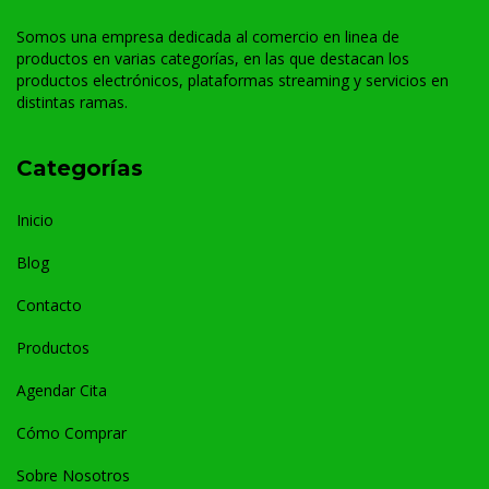
Somos una empresa dedicada al comercio en linea de
productos en varias categorías, en las que destacan los
productos electrónicos, plataformas streaming y servicios en
distintas ramas.
Categorías
Inicio
Blog
Contacto
Productos
Agendar Cita
Cómo Comprar
Sobre Nosotros