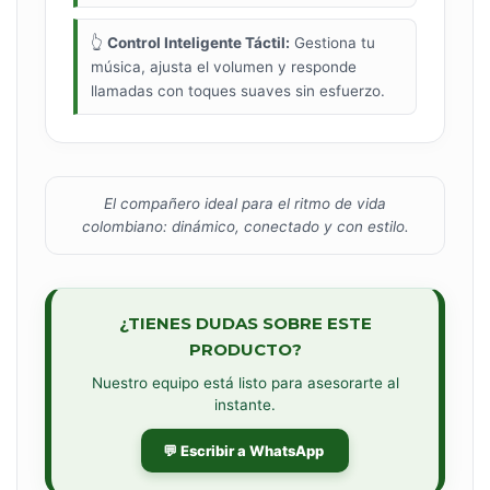
👆
Control Inteligente Táctil:
Gestiona tu
música, ajusta el volumen y responde
llamadas con toques suaves sin esfuerzo.
El compañero ideal para el ritmo de vida
colombiano: dinámico, conectado y con estilo.
¿TIENES DUDAS SOBRE ESTE
PRODUCTO?
Nuestro equipo está listo para asesorarte al
instante.
💬 Escribir a WhatsApp