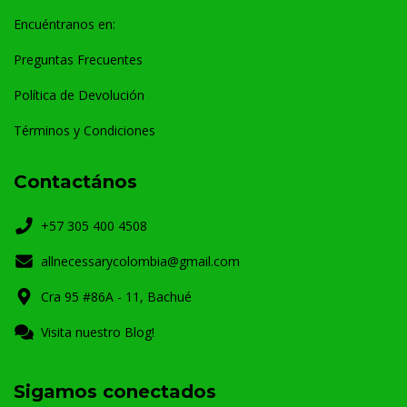
Encuéntranos en:
Preguntas Frecuentes
Política de Devolución
Términos y Condiciones
Contactános
+57 305 400 4508
allnecessarycolombia@gmail.com
Cra 95 #86A - 11, Bachué
Visita nuestro Blog!
Sigamos conectados