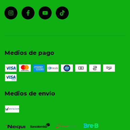
Medios de pago
Medios de envío