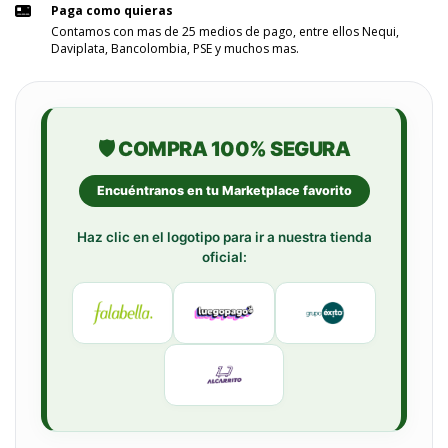
Paga como quieras
Contamos con mas de 25 medios de pago, entre ellos Nequi,
Daviplata, Bancolombia, PSE y muchos mas.
🛡️ COMPRA 100% SEGURA
Encuéntranos en tu Marketplace favorito
Haz clic en el logotipo para ir a nuestra tienda
oficial: