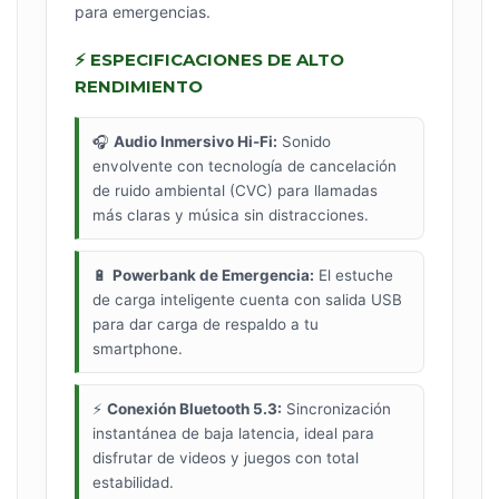
para emergencias.
⚡ ESPECIFICACIONES DE ALTO
RENDIMIENTO
🎧
Audio Inmersivo Hi-Fi:
Sonido
envolvente con tecnología de cancelación
de ruido ambiental (CVC) para llamadas
más claras y música sin distracciones.
🔋
Powerbank de Emergencia:
El estuche
de carga inteligente cuenta con salida USB
para dar carga de respaldo a tu
smartphone.
⚡
Conexión Bluetooth 5.3:
Sincronización
instantánea de baja latencia, ideal para
disfrutar de videos y juegos con total
estabilidad.