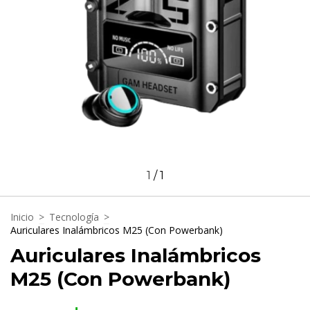
1
/
1
Inicio
>
Tecnología
>
Auriculares Inalámbricos M25 (Con Powerbank)
Auriculares Inalámbricos
M25 (Con Powerbank)