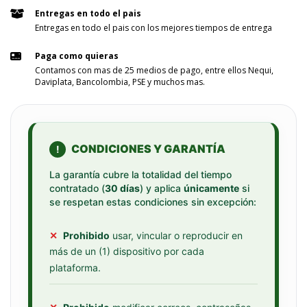
Entregas en todo el pais
Entregas en todo el pais con los mejores tiempos de entrega
Paga como quieras
Contamos con mas de 25 medios de pago, entre ellos Nequi,
Daviplata, Bancolombia, PSE y muchos mas.
CONDICIONES Y GARANTÍA
!
La garantía cubre la totalidad del tiempo
contratado (
30 días
) y aplica
únicamente
si
se respetan estas condiciones sin excepción:
✕
Prohibido
usar, vincular o reproducir en
más de un (1) dispositivo por cada
plataforma.