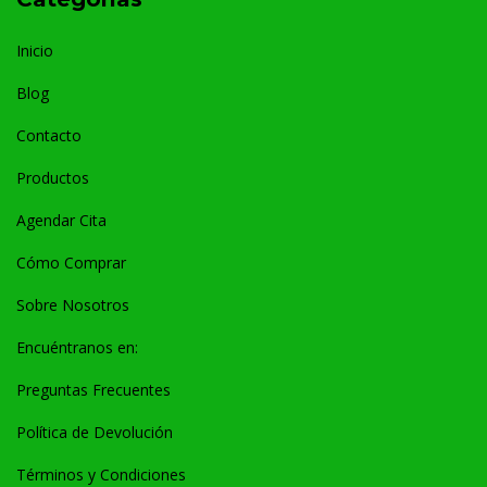
Inicio
Blog
Contacto
Productos
Agendar Cita
Cómo Comprar
Sobre Nosotros
Encuéntranos en:
Preguntas Frecuentes
Política de Devolución
Términos y Condiciones