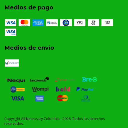
Medios de pago
Medios de envío
Copyright All Necessary Colombia - 2026. Todos los derechos
reservados.