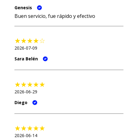
Genesis
Buen servicio, fue rápido y efectivo
2026-07-09
Sara Belén
2026-06-29
Diego
2026-06-14