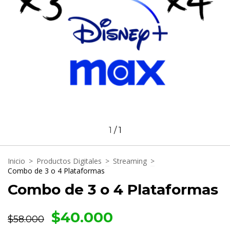
1
/
1
Inicio
>
Productos Digitales
>
Streaming
>
Combo de 3 o 4 Plataformas
Combo de 3 o 4 Plataformas
$40.000
$58.000