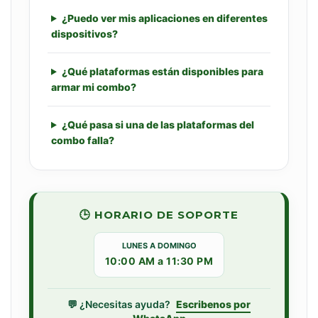
¿Puedo ver mis aplicaciones en diferentes
dispositivos?
¿Qué plataformas están disponibles para
armar mi combo?
¿Qué pasa si una de las plataformas del
combo falla?
🕒 HORARIO DE SOPORTE
LUNES A DOMINGO
10:00 AM a 11:30 PM
💬 ¿Necesitas ayuda?
Escribenos por