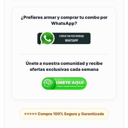
¿Prefieres armar y comprar tu combo por
WhatsApp?
Únete a nuestra comunidad y recibe
ofertas exclusivas cada semana
⭐⭐⭐⭐⭐ Compra 100% Segura y Garantizada