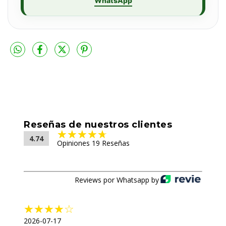
WhatsApp
Reseñas de nuestros clientes
4.74
Opiniones 19 Reseñas
Reviews por Whatsapp by
2026-07-17