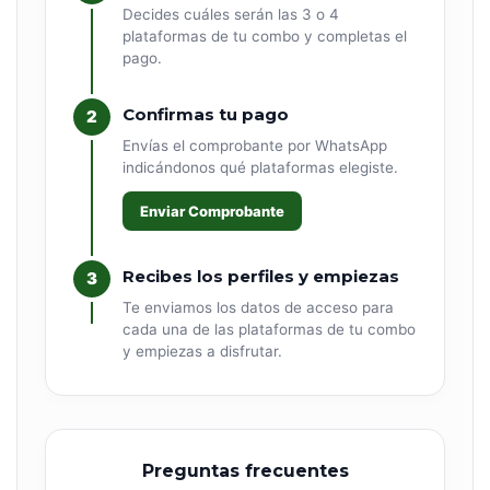
Decides cuáles serán las 3 o 4
plataformas de tu combo y completas el
pago.
Confirmas tu pago
2
Envías el comprobante por WhatsApp
indicándonos qué plataformas elegiste.
Enviar Comprobante
Recibes los perfiles y empiezas
3
Te enviamos los datos de acceso para
cada una de las plataformas de tu combo
y empiezas a disfrutar.
Preguntas frecuentes