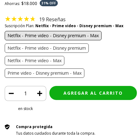
$18.000
Ahorras:
31
% OFF
19 Reseñas
Suscripción Plan:
Netflix - Prime video - Disney premium - Max
Netflix - Prime video - Disney premium - Max
Netflix - Prime video - Disney premium
Netflix - Prime video - Max
Prime video - Disney premium - Max
en stock
Compra protegida
Tus datos cuidados durante toda la compra.