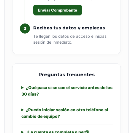
Enviar Comprobante
Recibes tus datos y empiezas
3
Te llegan los datos de acceso e inicias
sesión de inmediato.
Preguntas frecuentes
¿Qué pasa si se cae el servicio antes de los
30 días?
¿Puedo iniciar sesión en otro teléfono si
cambio de equipo?
¿La cuenta es completa o perfil