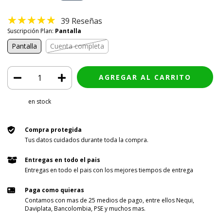
39 Reseñas
Suscripción Plan:
Pantalla
Pantalla
Cuenta completa
en stock
Compra protegida
Tus datos cuidados durante toda la compra.
Entregas en todo el pais
Entregas en todo el pais con los mejores tiempos de entrega
Paga como quieras
Contamos con mas de 25 medios de pago, entre ellos Nequi,
Daviplata, Bancolombia, PSE y muchos mas.