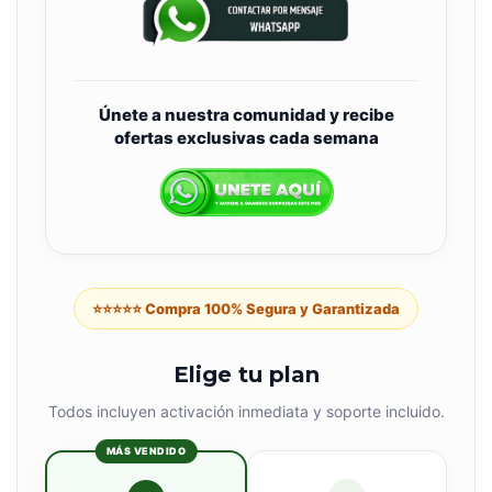
Únete a nuestra comunidad y recibe
ofertas exclusivas cada semana
⭐⭐⭐⭐⭐ Compra 100% Segura y Garantizada
Elige tu plan
Todos incluyen activación inmediata y soporte incluido.
MÁS VENDIDO