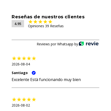
Reseñas de nuestros clientes
4.95
Opiniones 39 Reseñas
Reviews por Whatsapp by
2026-08-04
Santiago
Excelente Està funcionando muy bien
2026-08-02