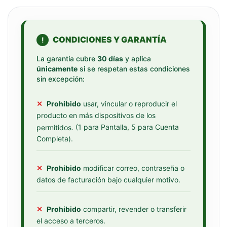
CONDICIONES Y GARANTÍA
!
La garantía cubre
30 días
y aplica
únicamente
si se respetan estas condiciones
sin excepción:
✕
Prohibido
usar, vincular o reproducir el
producto en más dispositivos de los
(1 para Pantalla, 5 para Cuenta
permitidos.
Completa).
✕
Prohibido
modificar correo, contraseña o
datos de facturación bajo cualquier motivo.
✕
Prohibido
compartir, revender o transferir
el acceso a terceros.