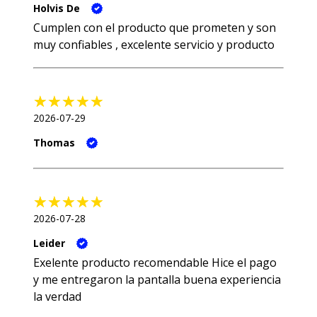
Holvis De
Cumplen con el producto que prometen y son
muy confiables , excelente servicio y producto
2026-07-29
Thomas
2026-07-28
Leider
Exelente producto recomendable Hice el pago
y me entregaron la pantalla buena experiencia
la verdad