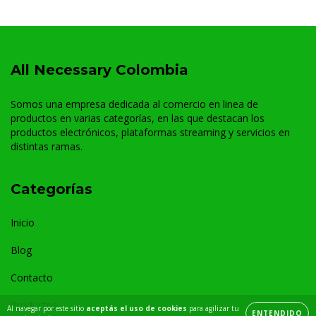
All Necessary Colombia
Somos una empresa dedicada al comercio en linea de
productos en varias categorías, en las que destacan los
productos electrónicos, plataformas streaming y servicios en
distintas ramas.
Categorías
Inicio
Blog
Contacto
Productos
Al navegar por este sitio
aceptás el uso de cookies
para agilizar tu
ENTENDIDO