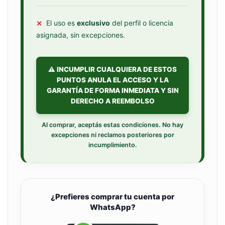
✕
El uso es
exclusivo
del perfil o licencia
asignada, sin excepciones.
⚠️ INCUMPLIR CUALQUIERA DE ESTOS
PUNTOS ANULA EL ACCESO Y LA
GARANTÍA DE FORMA INMEDIATA Y SIN
DERECHO A REEMBOLSO
Al comprar, aceptás estas condiciones. No hay
excepciones ni reclamos posteriores por
incumplimiento.
¿Prefieres comprar tu cuenta por
WhatsApp?