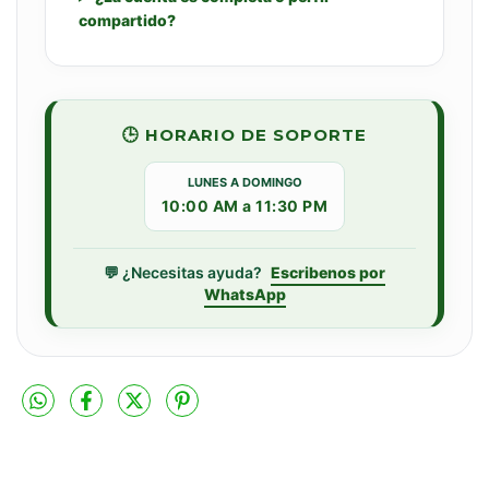
compartido?
🕒 HORARIO DE SOPORTE
LUNES A DOMINGO
10:00 AM a 11:30 PM
💬 ¿Necesitas ayuda?
Escribenos por
WhatsApp