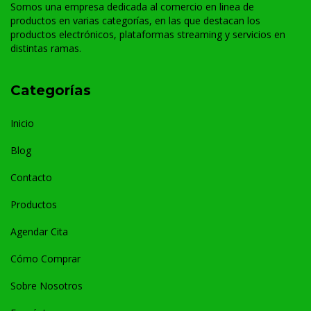
Somos una empresa dedicada al comercio en linea de
productos en varias categorías, en las que destacan los
productos electrónicos, plataformas streaming y servicios en
distintas ramas.
Categorías
Inicio
Blog
Contacto
Productos
Agendar Cita
Cómo Comprar
Sobre Nosotros