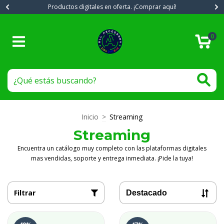
Productos digitales en oferta. ¡Comprar aquí!
0
Inicio
>
Streaming
Streaming
Encuentra un catálogo muy completo con las plataformas digitales
mas vendidas, soporte y entrega inmediata. ¡Pide la tuya!
Filtrar