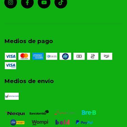
Medios de pago
Medios de envío