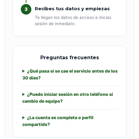
Recibes tus datos y empiezas
3
Te llegan los datos de acceso e inicias
sesión de inmediato.
Preguntas frecuentes
¿Qué pasa si se cae el servicio antes de los
30 días?
¿Puedo iniciar sesión en otro teléfono si
cambio de equipo?
¿La cuenta es completa o perfil
compartido?