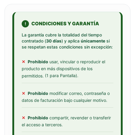
CONDICIONES Y GARANTÍA
!
La garantía cubre la totalidad del tiempo
contratado (
30 días
) y aplica
únicamente
si
se respetan estas condiciones sin excepción:
✕
Prohibido
usar, vincular o reproducir el
producto en más dispositivos de los
(1 para Pantalla).
permitidos.
✕
Prohibido
modificar correo, contraseña o
datos de facturación bajo cualquier motivo.
✕
Prohibido
compartir, revender o transferir
el acceso a terceros.