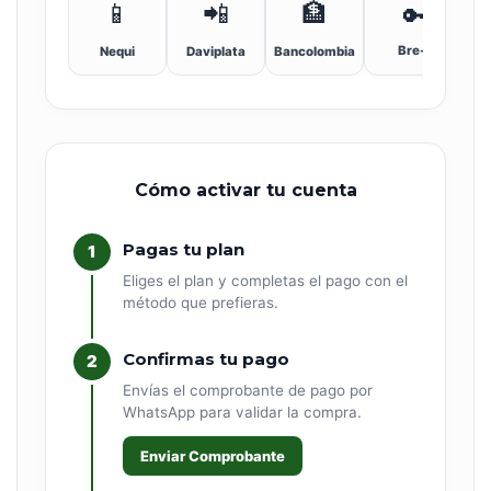
📱
📲
🏦
🔑
Bre-B
Nequi
Daviplata
Bancolombia
Cómo activar tu cuenta
Pagas tu plan
1
Eliges el plan y completas el pago con el
método que prefieras.
Confirmas tu pago
2
Envías el comprobante de pago por
WhatsApp para validar la compra.
Enviar Comprobante