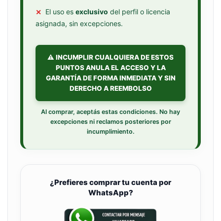
✕
El uso es
exclusivo
del perfil o licencia
asignada, sin excepciones.
⚠️ INCUMPLIR CUALQUIERA DE ESTOS
PUNTOS ANULA EL ACCESO Y LA
GARANTÍA DE FORMA INMEDIATA Y SIN
DERECHO A REEMBOLSO
Al comprar, aceptás estas condiciones. No hay
excepciones ni reclamos posteriores por
incumplimiento.
¿Prefieres comprar tu cuenta por
WhatsApp?