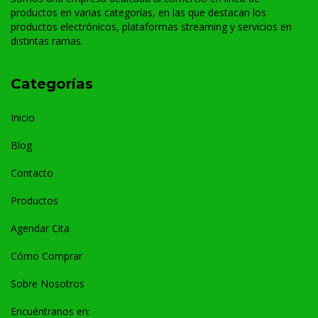
productos en varias categorías, en las que destacan los
productos electrónicos, plataformas streaming y servicios en
distintas ramas.
Categorías
Inicio
Blog
Contacto
Productos
Agendar Cita
Cómo Comprar
Sobre Nosotros
Encuéntranos en: