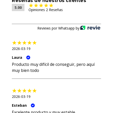
Reseñas de nuestros clientes
5.00
Opiniones 2 Reseñas
Reviews por Whatsapp by
2026-03-19
Laura
Producto muy difícil de conseguir, pero aquí
muy bien todo
2026-03-19
Esteban
Excelente producto y muy estable