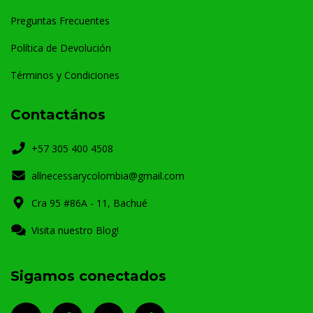
Preguntas Frecuentes
Política de Devolución
Términos y Condiciones
Contactános
+57 305 400 4508
allnecessarycolombia@gmail.com
Cra 95 #86A - 11, Bachué
Visita nuestro Blog!
Sigamos conectados