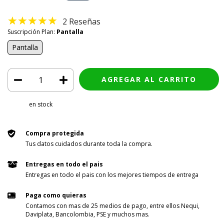
2 Reseñas
Suscripción Plan:
Pantalla
Pantalla
en stock
Compra protegida
Tus datos cuidados durante toda la compra.
Entregas en todo el pais
Entregas en todo el pais con los mejores tiempos de entrega
Paga como quieras
Contamos con mas de 25 medios de pago, entre ellos Nequi,
Daviplata, Bancolombia, PSE y muchos mas.