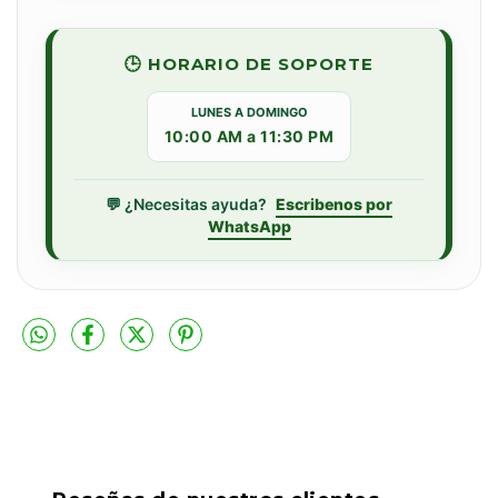
🕒 HORARIO DE SOPORTE
LUNES A DOMINGO
10:00 AM a 11:30 PM
💬 ¿Necesitas ayuda?
Escribenos por
WhatsApp