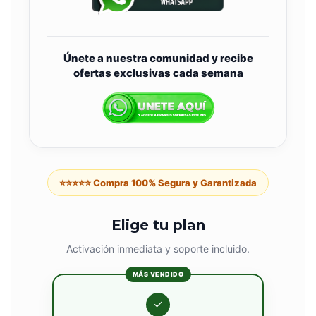
Únete a nuestra comunidad y recibe
ofertas exclusivas cada semana
⭐⭐⭐⭐⭐ Compra 100% Segura y Garantizada
Elige tu plan
Activación inmediata y soporte incluido.
MÁS VENDIDO
✓