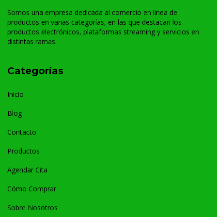
Somos una empresa dedicada al comercio en linea de
productos en varias categorías, en las que destacan los
productos electrónicos, plataformas streaming y servicios en
distintas ramas.
Categorías
Inicio
Blog
Contacto
Productos
Agendar Cita
Cómo Comprar
Sobre Nosotros