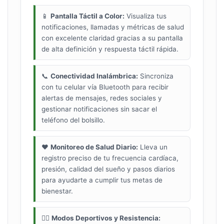
📱
Pantalla Táctil a Color:
Visualiza tus
notificaciones, llamadas y métricas de salud
con excelente claridad gracias a su pantalla
de alta definición y respuesta táctil rápida.
📞
Conectividad Inalámbrica:
Sincroniza
con tu celular vía Bluetooth para recibir
alertas de mensajes, redes sociales y
gestionar notificaciones sin sacar el
teléfono del bolsillo.
❤️
Monitoreo de Salud Diario:
Lleva un
registro preciso de tu frecuencia cardíaca,
presión, calidad del sueño y pasos diarios
para ayudarte a cumplir tus metas de
bienestar.
🏃‍♂️
Modos Deportivos y Resistencia: