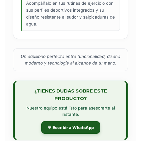
Acompáñalo en tus rutinas de ejercicio con
sus perfiles deportivos integrados y su
diseño resistente al sudor y salpicaduras de
agua.
Un equilibrio perfecto entre funcionalidad, diseño
moderno y tecnología al alcance de tu mano.
¿TIENES DUDAS SOBRE ESTE
PRODUCTO?
Nuestro equipo está listo para asesorarte al
instante.
💬 Escribir a WhatsApp