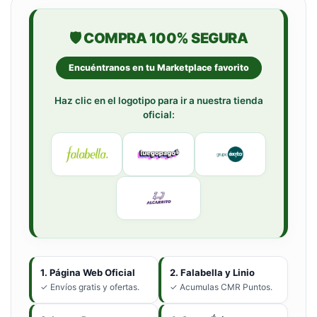
🛡️ COMPRA 100% SEGURA
Encuéntranos en tu Marketplace favorito
Haz clic en el logotipo para ir a nuestra tienda
oficial:
1. Página Web Oficial
2. Falabella y Linio
✓ Envíos gratis y ofertas.
✓ Acumulas CMR Puntos.