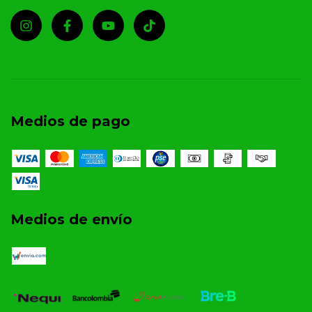
Medios de pago
Medios de envío