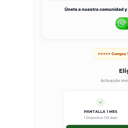
Únete a nuestra comunidad y 
⭐⭐⭐⭐⭐ Compra 1
Eli
Activación inm
✓
PANTALLA 1 MES
1 Dispositivo (30 días)