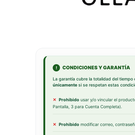
CONDICIONES Y GARANTÍA
!
La garantía cubre la totalidad del tiempo 
únicamente
si se respetan estas condici
✕
Prohibido
usar y/o vincular el product
Pantalla, 3 para Cuenta Completa).
✕
Prohibido
modificar correo, contraseñ