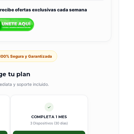
recibe ofertas exclusivas cada semana
00% Segura y Garantizada
ge tu plan
ediata y soporte incluido.
✓
COMPLETA 1 MES
3 Dispositivos (30 días)