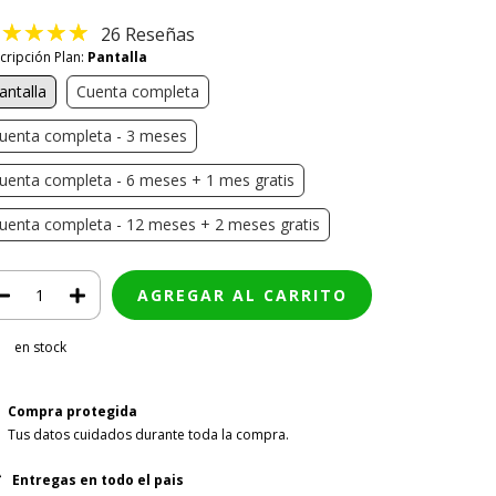
26 Reseñas
cripción Plan:
Pantalla
antalla
Cuenta completa
uenta completa - 3 meses
uenta completa - 6 meses + 1 mes gratis
uenta completa - 12 meses + 2 meses gratis
en stock
Compra protegida
Tus datos cuidados durante toda la compra.
Entregas en todo el pais