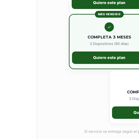
Quiero este plan
MÁS VENDIDO
✓
COMPLETA 3 MESES
3 Dispositivos (90 días)
Quiero este plan
COMP
3 Disp
Qu
El servicio se entrega según el