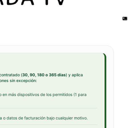
contratado (
30, 90, 180 o 365 días
) y aplica
ones sin excepción:
o en más dispositivos de los permitidos (1 para
a o datos de facturación bajo cualquier motivo.