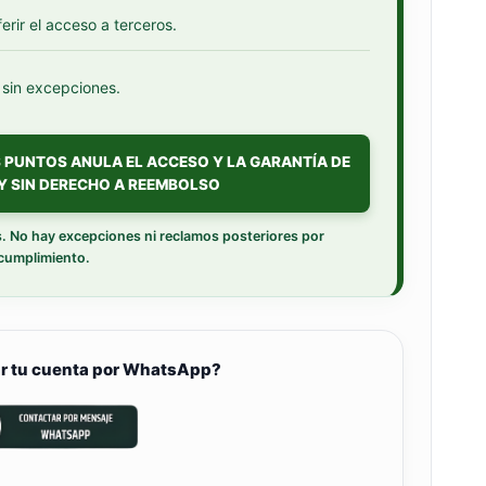
erir el acceso a terceros.
 sin excepciones.
S PUNTOS ANULA EL ACCESO Y LA GARANTÍA DE
Y SIN DERECHO A REEMBOLSO
. No hay excepciones ni reclamos posteriores por
cumplimiento.
ar tu cuenta por WhatsApp?