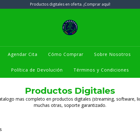
Productos digitales en oferta. ¡Comprar aquí!
Agendar Cita
Cómo Comprar
Sobre Nosotros
Política de Devolución
Términos y Condiciones
Productos Digitales
talogo mas completo en productos digitales (streaming, software, li
muchas otras, soporte garantizado.
s