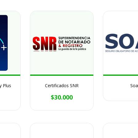
y Plus
Certificados SNR
Soa
$30.000