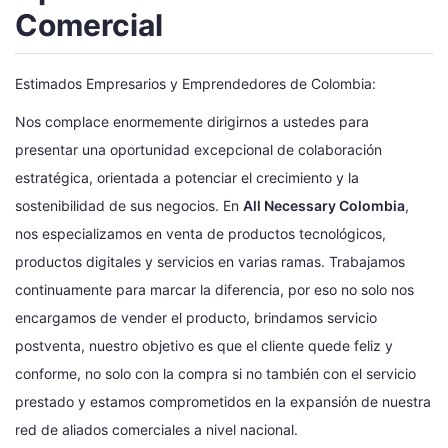
Comercial
Estimados Empresarios y Emprendedores de Colombia:
Nos complace enormemente dirigirnos a ustedes para
presentar una oportunidad excepcional de colaboración
estratégica, orientada a potenciar el crecimiento y la
sostenibilidad de sus negocios. En
All Necessary Colombia
,
nos especializamos en venta de productos tecnológicos,
productos digitales y servicios en varias ramas. Trabajamos
continuamente para marcar la diferencia, por eso no solo nos
encargamos de vender el producto, brindamos servicio
postventa, nuestro objetivo es que el cliente quede feliz y
conforme, no solo con la compra si no también con el servicio
prestado y estamos comprometidos en la expansión de nuestra
red de aliados comerciales a nivel nacional.