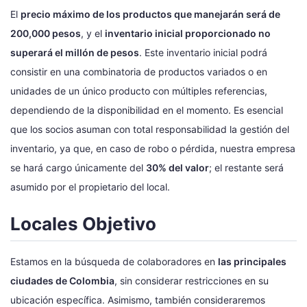
El
precio máximo de los productos que manejarán será de
200,000 pesos
, y el
inventario inicial proporcionado no
superará el millón de pesos
. Este inventario inicial podrá
consistir en una combinatoria de productos variados o en
unidades de un único producto con múltiples referencias,
dependiendo de la disponibilidad en el momento. Es esencial
que los socios asuman con total responsabilidad la gestión del
inventario, ya que, en caso de robo o pérdida, nuestra empresa
se hará cargo únicamente del
30% del valor
; el restante será
asumido por el propietario del local.
Locales Objetivo
Estamos en la búsqueda de colaboradores en
las principales
ciudades de Colombia
, sin considerar restricciones en su
ubicación específica. Asimismo, también consideraremos