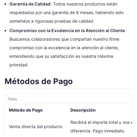
Garantía de Calidad
: Todos nuestros productos están
respaldados por una garantía de 6 meses, habiendo sido
sometidos a rigurosas pruebas de calidad.
Compromiso con la Excelencia en la Atención al Cliente
:
Buscamos colaboradores que compartan nuestro firme
compromiso con la excelencia en la atención al cliente,
entendiendo que su satisfacción es nuestra máxima
prioridad.
Métodos de Pago
Tabla
Método de Pago
Descripción
Recibirá el importe total y nos env
Venta directa del producto
diferencia. Pago inmediato.