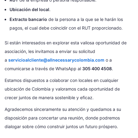
Ubicación del local
.
Extracto bancario
de la persona a la que se le harán los
pagos, el cual debe coincidir con el RUT proporcionado.
Si están interesados en explorar esta valiosa oportunidad de
asociación, les invitamos a enviar su solicitud
a
servicioalcliente@allnecessarycolombia.com
o a
comunicarse a través de WhatsApp al
305 400 4508
.
Estamos dispuestos a colaborar con locales en cualquier
ubicación de Colombia y valoramos cada oportunidad de
crecer juntos de manera sostenible y eficaz.
Agradecemos sinceramente su atención y quedamos a su
disposición para concertar una reunión, donde podremos
dialogar sobre cómo construir juntos un futuro próspero.