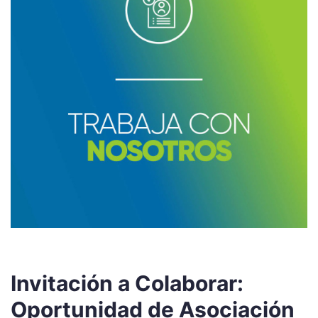
Invitación a Colaborar:
Oportunidad de Asociación