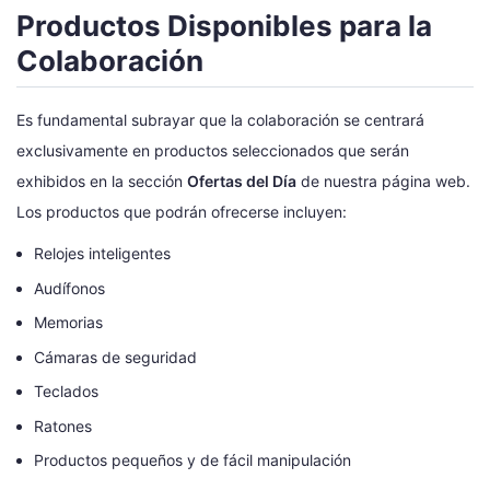
Productos Disponibles para la
Colaboración
Es fundamental subrayar que la colaboración se centrará
exclusivamente en productos seleccionados que serán
exhibidos en la sección
Ofertas del Día
de nuestra página web.
Los productos que podrán ofrecerse incluyen:
Relojes inteligentes
Audífonos
Memorias
Cámaras de seguridad
Teclados
Ratones
Productos pequeños y de fácil manipulación