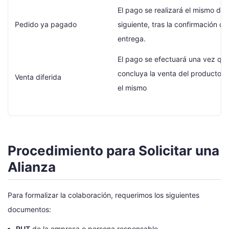
El pago se realizará el mismo día 
Pedido ya pagado
siguiente, tras la confirmación de
entrega.
El pago se efectuará una vez qu
concluya la venta del producto o 
Venta diferida
el mismo
Procedimiento para Solicitar una
Alianza
Para formalizar la colaboración, requerimos los siguientes
documentos:
RUT
de la empresa o persona responsable.