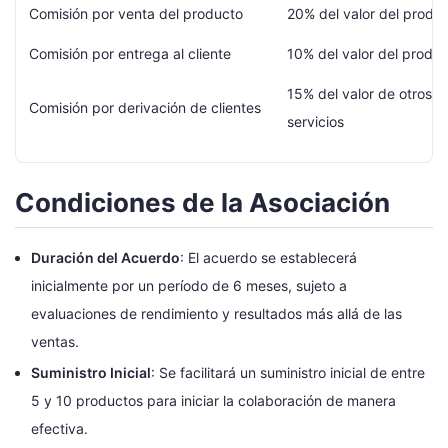
Comisión por venta del producto
20% del valor del produ
Comisión por entrega al cliente
10% del valor del produ
15% del valor de otros p
Comisión por derivación de clientes
servicios
Condiciones de la Asociación
Duración del Acuerdo
: El acuerdo se establecerá
inicialmente por un período de 6 meses, sujeto a
evaluaciones de rendimiento y resultados más allá de las
ventas.
Suministro Inicial
: Se facilitará un suministro inicial de entre
5 y 10 productos para iniciar la colaboración de manera
efectiva.