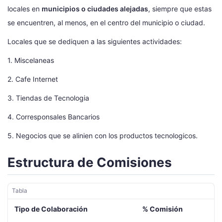
locales en
municipios o ciudades alejadas
, siempre que estas
se encuentren, al menos, en el centro del municipio o ciudad.
Locales que se dediquen a las siguientes actividades:
1. Miscelaneas
2. Cafe Internet
3. Tiendas de Tecnologia
4. Corresponsales Bancarios
5. Negocios que se alinien con los productos tecnologicos.
Estructura de Comisiones
Tabla
Tipo de Colaboración
% Comisión