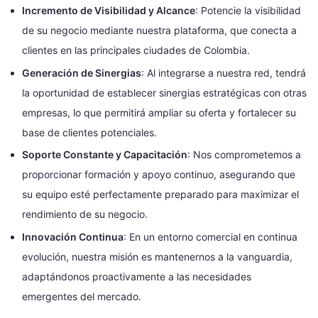
Incremento de Visibilidad y Alcance
: Potencie la visibilidad
de su negocio mediante nuestra plataforma, que conecta a
clientes en las principales ciudades de Colombia.
Generación de Sinergias
: Al integrarse a nuestra red, tendrá
la oportunidad de establecer sinergias estratégicas con otras
empresas, lo que permitirá ampliar su oferta y fortalecer su
base de clientes potenciales.
Soporte Constante y Capacitación
: Nos comprometemos a
proporcionar formación y apoyo continuo, asegurando que
su equipo esté perfectamente preparado para maximizar el
rendimiento de su negocio.
Innovación Continua
: En un entorno comercial en continua
evolución, nuestra misión es mantenernos a la vanguardia,
adaptándonos proactivamente a las necesidades
emergentes del mercado.