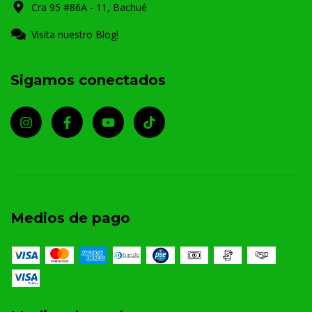
Cra 95 #86A - 11, Bachué
Visita nuestro Blog!
Sigamos conectados
Medios de pago