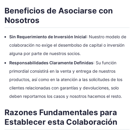
Beneficios de Asociarse con
Nosotros
Sin Requerimiento de Inversión Inicial
: Nuestro modelo de
colaboración no exige el desembolso de capital o inversión
alguna por parte de nuestros socios.
Responsabilidades Claramente Definidas
: Su función
primordial consistirá en la venta y entrega de nuestros
productos, así como en la atención a las solicitudes de los
clientes relacionadas con garantías y devoluciones, solo
deben reportarnos los casos y nosotros hacemos el resto.
Razones Fundamentales para
Establecer esta Colaboración